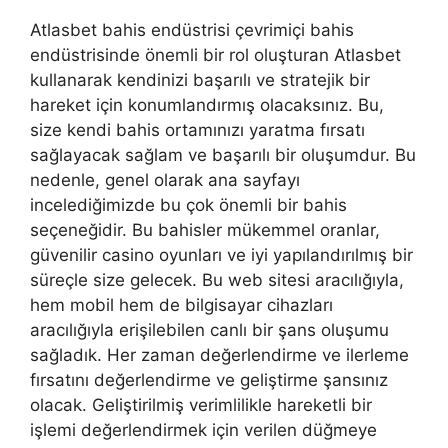
Atlasbet bahis endüstrisi çevrimiçi bahis
endüstrisinde önemli bir rol oluşturan Atlasbet
kullanarak kendinizi başarılı ve stratejik bir
hareket için konumlandırmış olacaksınız. Bu,
size kendi bahis ortamınızı yaratma fırsatı
sağlayacak sağlam ve başarılı bir oluşumdur. Bu
nedenle, genel olarak ana sayfayı
incelediğimizde bu çok önemli bir bahis
seçeneğidir. Bu bahisler mükemmel oranlar,
güvenilir casino oyunları ve iyi yapılandırılmış bir
süreçle size gelecek. Bu web sitesi aracılığıyla,
hem mobil hem de bilgisayar cihazları
aracılığıyla erişilebilen canlı bir şans oluşumu
sağladık. Her zaman değerlendirme ve ilerleme
fırsatını değerlendirme ve geliştirme şansınız
olacak. Geliştirilmiş verimlilikle hareketli bir
işlemi değerlendirmek için verilen düğmeye