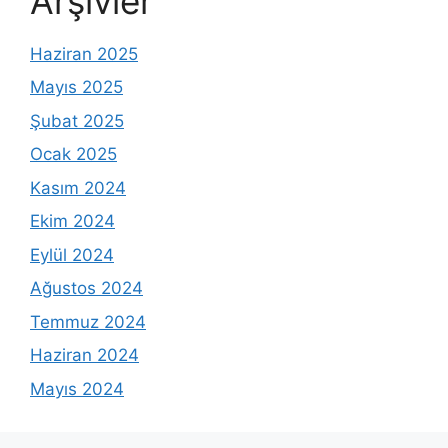
Arşivler
Haziran 2025
Mayıs 2025
Şubat 2025
Ocak 2025
Kasım 2024
Ekim 2024
Eylül 2024
Ağustos 2024
Temmuz 2024
Haziran 2024
Mayıs 2024