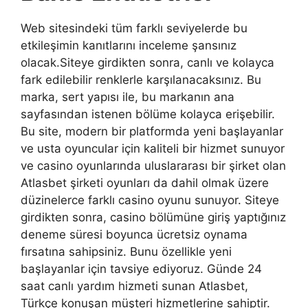
Web sitesindeki tüm farklı seviyelerde bu
etkileşimin kanıtlarını inceleme şansınız
olacak.Siteye girdikten sonra, canlı ve kolayca
fark edilebilir renklerle karşılanacaksınız. Bu
marka, sert yapısı ile, bu markanın ana
sayfasından istenen bölüme kolayca erişebilir.
Bu site, modern bir platformda yeni başlayanlar
ve usta oyuncular için kaliteli bir hizmet sunuyor
ve casino oyunlarında uluslararası bir şirket olan
Atlasbet şirketi oyunları da dahil olmak üzere
düzinelerce farklı casino oyunu sunuyor. Siteye
girdikten sonra, casino bölümüne giriş yaptığınız
deneme süresi boyunca ücretsiz oynama
fırsatına sahipsiniz. Bunu özellikle yeni
başlayanlar için tavsiye ediyoruz. Günde 24
saat canlı yardım hizmeti sunan Atlasbet,
Türkçe konuşan müşteri hizmetlerine sahiptir.