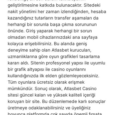
geliştirilmesine katkıda bulunacaktır. Sitedeki
nakit yönetimi her zaman izlendiğinden, hesaba
kazandığınız tutarların transfer aşamaları da
herhangi bir sorunla başa çıkma sorununun
önünde. Giriş yaparak herhangi bir sorun
olmadan mobil cihazlarınızdaki ana sayfaya
kolayca erişebilirsiniz. Bu alanda geniş
deneyime sahip olan Atlasbet kurucuları,
uzmanlıklarına göre oyun grafikleri tasarlama
kararı aldı. Sitenin profesyonel yapısı ile uyumlu
bir grafik altyapısı ile casino oyunlarını
kullandığınızda ilk elden gözlemleyeceksiniz.
Tüm oyunlara ücretsiz olarak erişmek
mümkündür. Sonuç olarak, Atlasbet Casino
sitesi güncel kalan ve yüksek kaliteli içeriği
koruyan bir site. Bu düzenlemede karlı sonuçlar
üretmeye odaklanabilirsiniz ve üyeliğiniz
boyunca platformda çok sayıda önemli fırsata