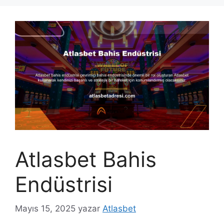
Atlasbet Bahis
Endüstrisi
Mayıs 15, 2025
yazar
Atlasbet