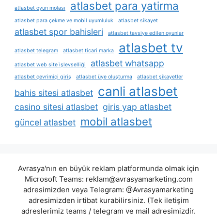
atlasbet para yatirma
atlasbet oyun molası
atlasbet para çekme ve mobil uyumluluk
atlasbet sikayet
atlasbet spor bahisleri
atlasbet tavsiye edilen oyunlar
atlasbet tv
atlasbet telegram
atlasbet ticari marka
atlasbet whatsapp
atlasbet web site i̇şlevselliği
atlasbet çevrimiçi giriş
atlasbet üye oluşturma
atlasbet şikayetler
canli atlasbet
bahis sitesi atlasbet
casino sitesi atlasbet
giris yap atlasbet
mobil atlasbet
güncel atlasbet
Avrasya'nın en büyük reklam platformunda olmak için
Microsoft Teams:
reklam@avrasyamarketing.com
adresimizden veya Telegram: @Avrasyamarketing
adresimizden irtibat kurabilirsiniz. (Tek iletişim
adreslerimiz teams / telegram ve mail adresimizdir.