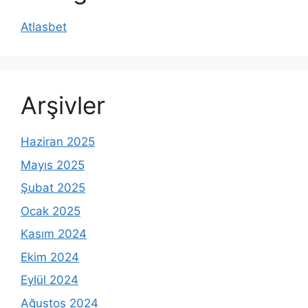
Atlasbet
Arşivler
Haziran 2025
Mayıs 2025
Şubat 2025
Ocak 2025
Kasım 2024
Ekim 2024
Eylül 2024
Ağustos 2024