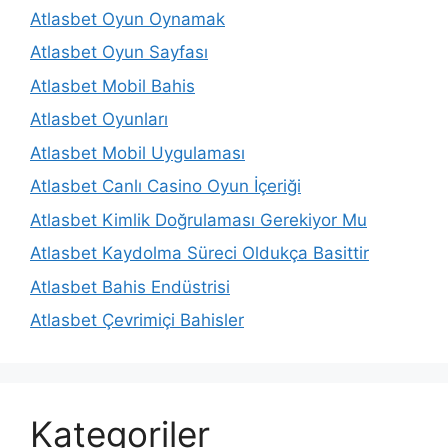
Atlasbet Oyun Oynamak
Atlasbet Oyun Sayfası
Atlasbet Mobil Bahis
Atlasbet Oyunları
Atlasbet Mobil Uygulaması
Atlasbet Canlı Casino Oyun İçeriği
Atlasbet Kimlik Doğrulaması Gerekiyor Mu
Atlasbet Kaydolma Süreci Oldukça Basittir
Atlasbet Bahis Endüstrisi
Atlasbet Çevrimiçi Bahisler
Kategoriler