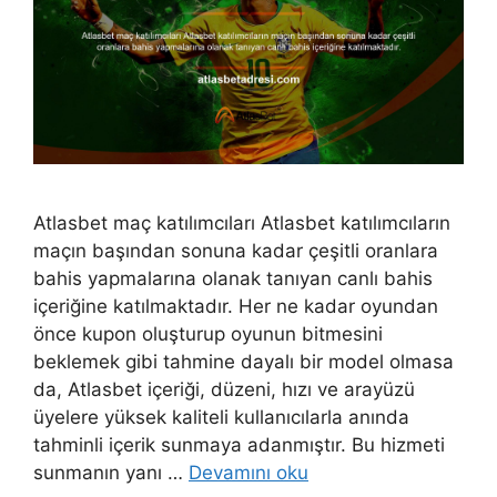
Atlasbet maç katılımcıları Atlasbet katılımcıların
maçın başından sonuna kadar çeşitli oranlara
bahis yapmalarına olanak tanıyan canlı bahis
içeriğine katılmaktadır. Her ne kadar oyundan
önce kupon oluşturup oyunun bitmesini
beklemek gibi tahmine dayalı bir model olmasa
da, Atlasbet içeriği, düzeni, hızı ve arayüzü
üyelere yüksek kaliteli kullanıcılarla anında
tahminli içerik sunmaya adanmıştır. Bu hizmeti
sunmanın yanı …
Devamını oku