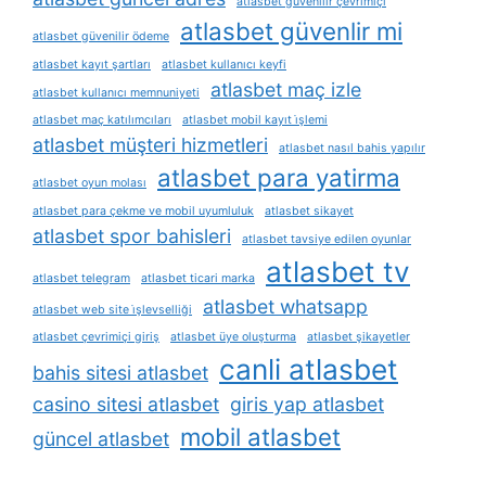
atlasbet güvenilir çevrimiçi
atlasbet güvenlir mi
atlasbet güvenilir ödeme
atlasbet kayıt şartları
atlasbet kullanıcı keyfi
atlasbet maç izle
atlasbet kullanıcı memnuniyeti
atlasbet maç katılımcıları
atlasbet mobil kayıt i̇şlemi
atlasbet müşteri hizmetleri
atlasbet nasıl bahis yapılır
atlasbet para yatirma
atlasbet oyun molası
atlasbet para çekme ve mobil uyumluluk
atlasbet sikayet
atlasbet spor bahisleri
atlasbet tavsiye edilen oyunlar
atlasbet tv
atlasbet telegram
atlasbet ticari marka
atlasbet whatsapp
atlasbet web site i̇şlevselliği
atlasbet çevrimiçi giriş
atlasbet üye oluşturma
atlasbet şikayetler
canli atlasbet
bahis sitesi atlasbet
casino sitesi atlasbet
giris yap atlasbet
mobil atlasbet
güncel atlasbet