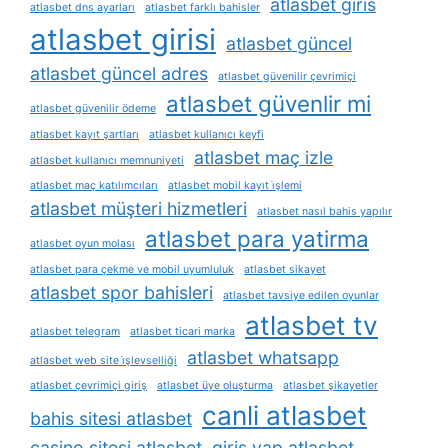
atlasbet giris
atlasbet dns ayarları
atlasbet farklı bahisler
atlasbet girisi
atlasbet güncel
atlasbet güncel adres
atlasbet güvenilir çevrimiçi
atlasbet güvenlir mi
atlasbet güvenilir ödeme
atlasbet kayıt şartları
atlasbet kullanıcı keyfi
atlasbet maç izle
atlasbet kullanıcı memnuniyeti
atlasbet maç katılımcıları
atlasbet mobil kayıt i̇şlemi
atlasbet müşteri hizmetleri
atlasbet nasıl bahis yapılır
atlasbet para yatirma
atlasbet oyun molası
atlasbet para çekme ve mobil uyumluluk
atlasbet sikayet
atlasbet spor bahisleri
atlasbet tavsiye edilen oyunlar
atlasbet tv
atlasbet telegram
atlasbet ticari marka
atlasbet whatsapp
atlasbet web site i̇şlevselliği
atlasbet çevrimiçi giriş
atlasbet üye oluşturma
atlasbet şikayetler
canli atlasbet
bahis sitesi atlasbet
casino sitesi atlasbet
giris yap atlasbet