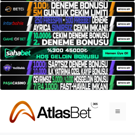
İçeriğe
atla
Menü