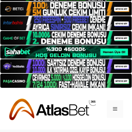
İçeriğe
atla
Menü