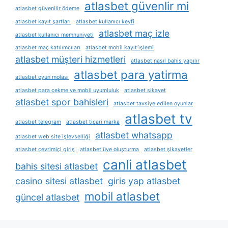
atlasbet güvenlir mi
atlasbet güvenilir ödeme
atlasbet kayıt şartları
atlasbet kullanıcı keyfi
atlasbet maç izle
atlasbet kullanıcı memnuniyeti
atlasbet maç katılımcıları
atlasbet mobil kayıt i̇şlemi
atlasbet müşteri hizmetleri
atlasbet nasıl bahis yapılır
atlasbet para yatirma
atlasbet oyun molası
atlasbet para çekme ve mobil uyumluluk
atlasbet sikayet
atlasbet spor bahisleri
atlasbet tavsiye edilen oyunlar
atlasbet tv
atlasbet telegram
atlasbet ticari marka
atlasbet whatsapp
atlasbet web site i̇şlevselliği
atlasbet çevrimiçi giriş
atlasbet üye oluşturma
atlasbet şikayetler
canli atlasbet
bahis sitesi atlasbet
casino sitesi atlasbet
giris yap atlasbet
mobil atlasbet
güncel atlasbet