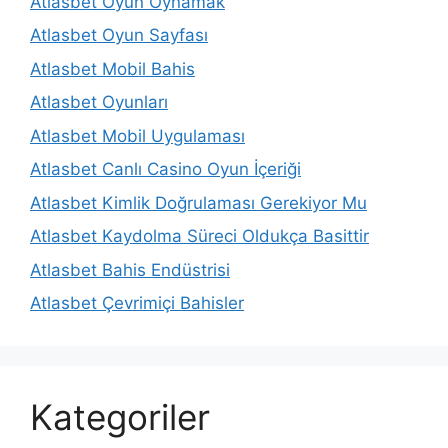
Atlasbet Oyun Oynamak
Atlasbet Oyun Sayfası
Atlasbet Mobil Bahis
Atlasbet Oyunları
Atlasbet Mobil Uygulaması
Atlasbet Canlı Casino Oyun İçeriği
Atlasbet Kimlik Doğrulaması Gerekiyor Mu
Atlasbet Kaydolma Süreci Oldukça Basittir
Atlasbet Bahis Endüstrisi
Atlasbet Çevrimiçi Bahisler
Kategoriler