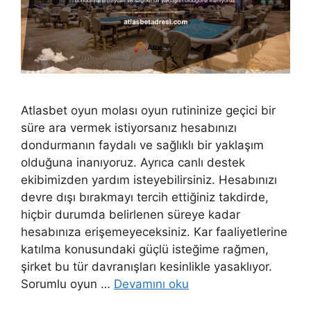
Atlasbet oyun molası oyun rutininize geçici bir
süre ara vermek istiyorsanız hesabınızı
dondurmanın faydalı ve sağlıklı bir yaklaşım
olduğuna inanıyoruz. Ayrıca canlı destek
ekibimizden yardım isteyebilirsiniz. Hesabınızı
devre dışı bırakmayı tercih ettiğiniz takdirde,
hiçbir durumda belirlenen süreye kadar
hesabınıza erişemeyeceksiniz. Kar faaliyetlerine
katılma konusundaki güçlü isteğime rağmen,
şirket bu tür davranışları kesinlikle yasaklıyor.
Sorumlu oyun …
Devamını oku