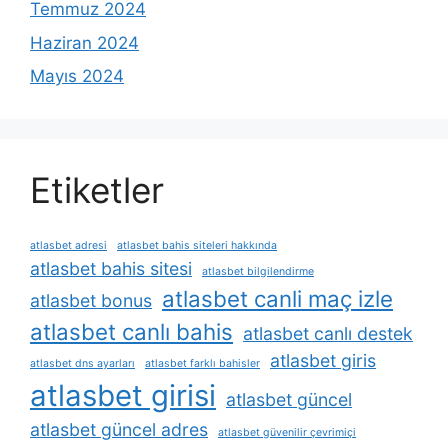
Temmuz 2024
Haziran 2024
Mayıs 2024
Etiketler
atlasbet adresi
atlasbet bahis siteleri hakkında
atlasbet bahis sitesi
atlasbet bilgilendirme
atlasbet canli maç izle
atlasbet bonus
atlasbet canlı bahis
atlasbet canlı destek
atlasbet giris
atlasbet dns ayarları
atlasbet farklı bahisler
atlasbet girisi
atlasbet güncel
atlasbet güncel adres
atlasbet güvenilir çevrimiçi