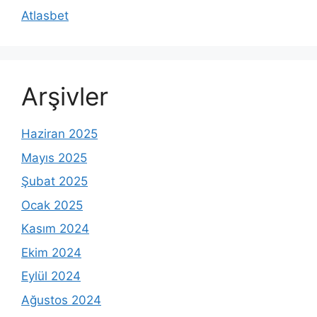
Atlasbet
Arşivler
Haziran 2025
Mayıs 2025
Şubat 2025
Ocak 2025
Kasım 2024
Ekim 2024
Eylül 2024
Ağustos 2024