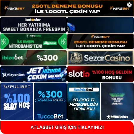
×
ATLASBET GİRİŞ İÇİN TIKLAYINIZ!