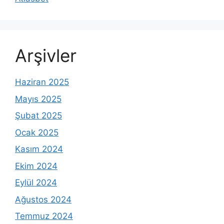
Arşivler
Haziran 2025
Mayıs 2025
Şubat 2025
Ocak 2025
Kasım 2024
Ekim 2024
Eylül 2024
Ağustos 2024
Temmuz 2024