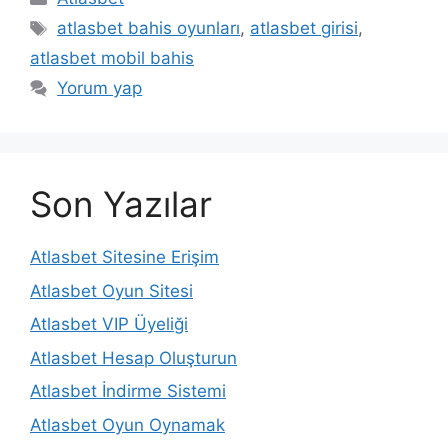
Etiketler
atlasbet bahis oyunları
,
atlasbet girisi
,
atlasbet mobil bahis
Yorum yap
Son Yazılar
Atlasbet Sitesine Erişim
Atlasbet Oyun Sitesi
Atlasbet VIP Üyeliği
Atlasbet Hesap Oluşturun
Atlasbet İndirme Sistemi
Atlasbet Oyun Oynamak