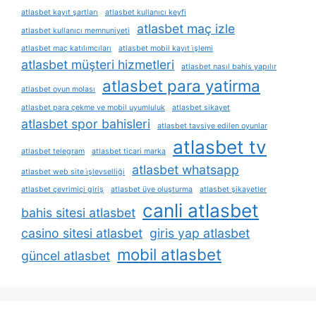
atlasbet kayıt şartları
atlasbet kullanıcı keyfi
atlasbet maç izle
atlasbet kullanıcı memnuniyeti
atlasbet maç katılımcıları
atlasbet mobil kayıt i̇şlemi
atlasbet müşteri hizmetleri
atlasbet nasıl bahis yapılır
atlasbet para yatirma
atlasbet oyun molası
atlasbet para çekme ve mobil uyumluluk
atlasbet sikayet
atlasbet spor bahisleri
atlasbet tavsiye edilen oyunlar
atlasbet tv
atlasbet telegram
atlasbet ticari marka
atlasbet whatsapp
atlasbet web site i̇şlevselliği
atlasbet çevrimiçi giriş
atlasbet üye oluşturma
atlasbet şikayetler
canli atlasbet
bahis sitesi atlasbet
casino sitesi atlasbet
giris yap atlasbet
mobil atlasbet
güncel atlasbet