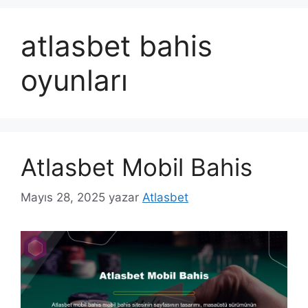
atlasbet bahis
oyunları
Atlasbet Mobil Bahis
Mayıs 28, 2025
yazar
Atlasbet