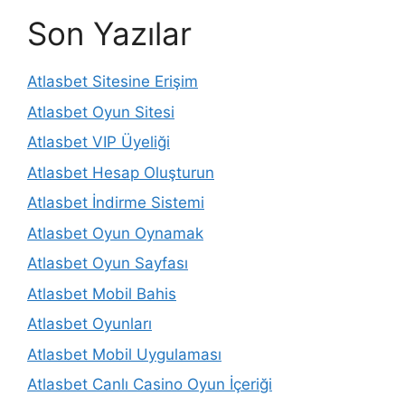
Son Yazılar
Atlasbet Sitesine Erişim
Atlasbet Oyun Sitesi
Atlasbet VIP Üyeliği
Atlasbet Hesap Oluşturun
Atlasbet İndirme Sistemi
Atlasbet Oyun Oynamak
Atlasbet Oyun Sayfası
Atlasbet Mobil Bahis
Atlasbet Oyunları
Atlasbet Mobil Uygulaması
Atlasbet Canlı Casino Oyun İçeriği