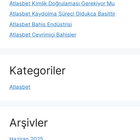
Atlasbet Kimlik Doğrulaması Gerekiyor Mu
Atlasbet Kaydolma Süreci Oldukça Basittir
Atlasbet Bahis Endüstrisi
Atlasbet Çevrimiçi Bahisler
Kategoriler
Atlasbet
Arşivler
Haziran 2025