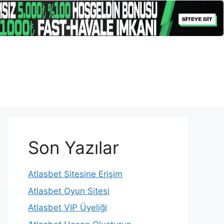
Son Yazılar
Atlasbet Sitesine Erişim
Atlasbet Oyun Sitesi
Atlasbet VIP Üyeliği