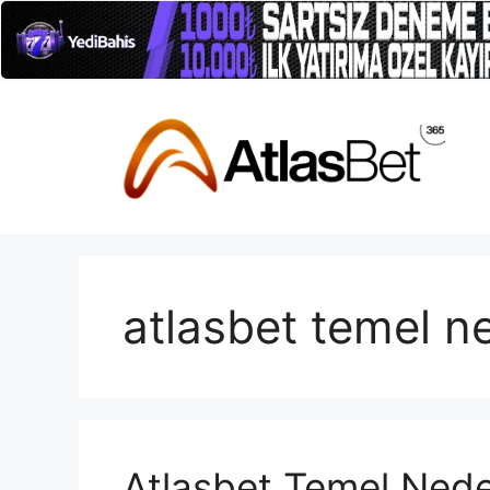
İçeriğe
atla
atlasbet temel n
Atlasbet Temel Nede