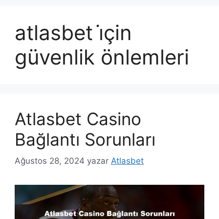
atlasbet i̇çin
güvenlik önlemleri
Atlasbet Casino
Bağlantı Sorunları
Ağustos 28, 2024
yazar
Atlasbet