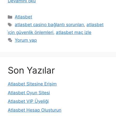
Devamını oku
Kategoriler
Atlasbet
Etiketler
atlasbet casino bağlantı sorunları
,
atlasbet
i̇çin güvenlik önlemleri
,
atlasbet maç izle
Yorum yap
Son Yazılar
Atlasbet Sitesine Erişim
Atlasbet Oyun Sitesi
Atlasbet VIP Üyeliği
Atlasbet Hesap Oluşturun