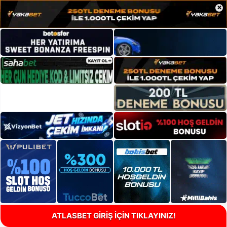
×
ATLASBET GİRİŞ İÇİN TIKLAYINIZ!