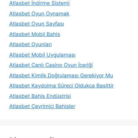
Atlasbet İndirme Sistemi
Atlasbet Oyun Oynamak
Atlasbet Oyun Sayfası
Atlasbet Mobil Bahis
Atlasbet Oyunları
Atlasbet Mobil Uygulaması
Atlasbet Canlı Casino Oyun İçeriği
Atlasbet Kimlik Doğrulaması Gerekiyor Mu
Atlasbet Kaydolma Süreci Oldukça Basittir
Atlasbet Bahis Endüstrisi
Atlasbet Çevrimiçi Bahisler